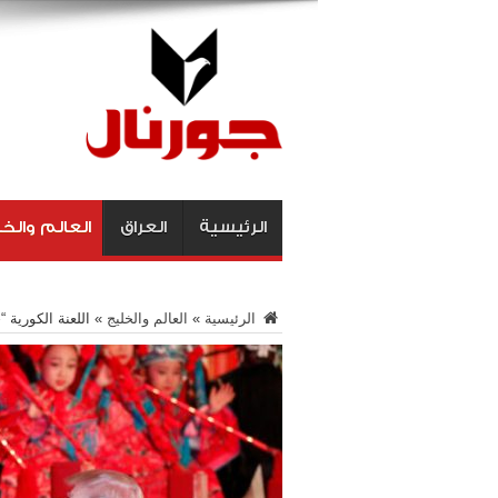
الرئيسية
العراق
العالم والخ
الرئيسية
»
العالم والخليج
»
اللعنة الكورية “