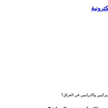
ترونية
ركيين والايرانيين في العراق؟