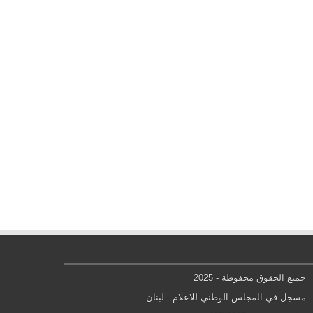
جميع الحقوق محفوظة - 2025
مسجل في المجلس الوطني للاعلام - لبنان