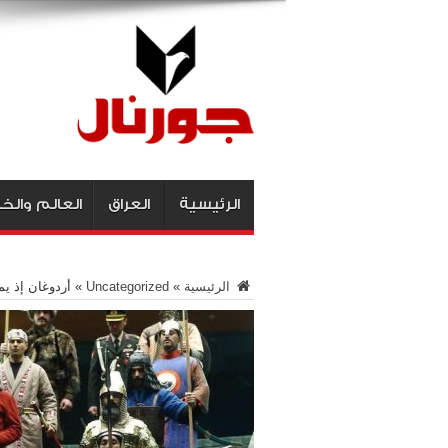
الرئيسية
العراق
العالم والخ
الرئيسية
»
Uncategorized
»
أردوغان إذ ي