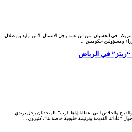
لم يكن في الحسبان، من ابن عمه رجل الاعمال الأمير وليد بن طلال،
راء ومسؤولين حكوميين ...
 “ريتز” في الرياض
لفرح والخلاص التي اعطانا إياها الرب”. المتحدثان رجل يرتدي
 “عاداتنا القديمة وترنيمة خليجية خاصة بنا”. كثيرون ...