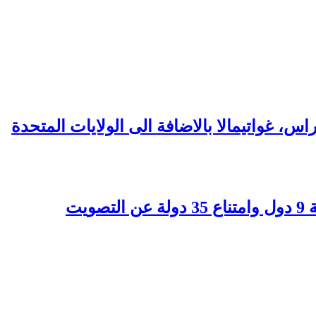
س، غواتيمالا بالاضافة الى الولايات المتحدة