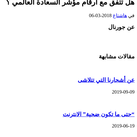
هل تتفق مع ارقام مؤشر السعادة العالمي ؟
في
هاشتاغ
2018-03-06
عن جورنال
مقالات مشابهة
عن أشجارنا التي تتلاشى
2019-09-09
“حتى ما تكون ضحية” الانترنت
2019-06-19