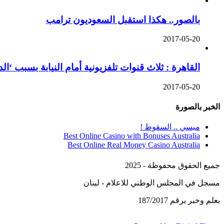
بالصور.. هكذا استقبل السعوديون ترامب
2017-05-20
القاهرة : ثلاث قنوات تلفزيونية أمام النيابة بسبب ‘ا
2017-05-20
الخبر بالصورة
ميسي .. السقوط !
Best Online Casino with Bonuses Australia
Best Online Real Money Casino Australia
جميع الحقوق محفوظة - 2025
مسجل في المجلس الوطني للاعلام - لبنان
بعلم وخبر برقم 187/2017