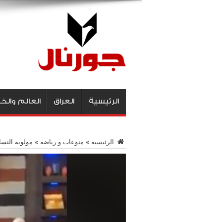
الرئيسية
العراق
العالم والخ
الرئيسية
»
منوعات و رياضة
»
مولوية النسا