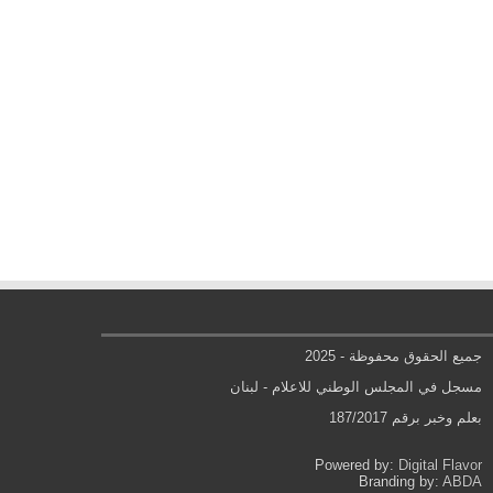
جميع الحقوق محفوظة - 2025
مسجل في المجلس الوطني للاعلام - لبنان
بعلم وخبر برقم 187/2017
Powered by:
Digital Flavor
Branding by:
ABDA