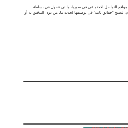
 مواقع التواصل الاجتماعي في سوريا، والتي تتحول في بساطة
، لتصبح “حقائق ثابتة” في توصيفها لحدث ما، من دون التدقيق به أو