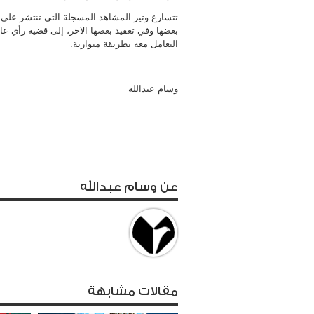
تتسارع وتير المشاهد المسجلة التي تنتشر على
بعضها وفي تعقيد بعضها الاخر، إلى قضية رأي عام
التعامل معه بطريقة متوازنة.
وسام عبدالله
عن وسام عبدالله
مقالات مشابهة