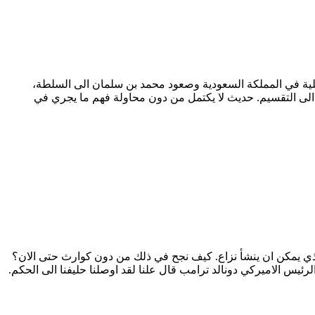
خلية في المملكة السعودية وصعود محمد بن سلمان الى السلطة،
الى التقسيم. حديث لا يكتمل من دون محاولة فهم ما يجري في
 الذي يمكن ان ينشأ نزاع. كيف نجح في ذلك من دون كوارث حتى الان؟
يس الاميركي دونالد ترامب قال علنا لقد اوصلنا حليفنا الى الحكم.