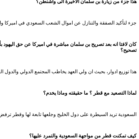
هذا جزء من زيارة بن سلمان الاخيرة الى واشنطن؟
جزء لتأكيد الصفقة والتنازل عن اموال الشعب السعودي في اميركا وا
كان لافتا انه بعد تصريح بن سلمان مباشرة في اميركا عن حق اليهود 
تصحيح؟
هذا توزيع ادوار، بحيث ان ولي العهد يخاطب المجتمع الدولي والدول ا
لماذا التصعيد مع قطر ؟ ما حقيقته وماذا يخدم؟
السعودية تريد السيطرة على دول الخليج وجلعها تابعة لها وقطر ترفض
كيف تمكنت قطر من مواجهة السعودية والتمرد عليها؟