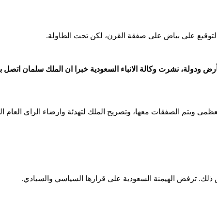
لتوقيع على بياض على صفقة القرن، لكن تحت الطاولة.
بأرض ودولة، نشرت وكالة الانباء السعودية خبرا ان الملك سلمان اتصل
لعظمى ويتم الصفقات معها، وتصريح الملك لتهدئة وارضاء الراي العام 
 ذلك. ترفض الهيمنة السعودية على قرارها السياسي والسيادي.