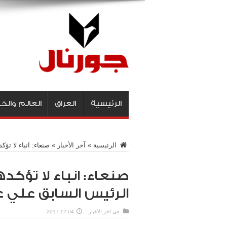
الرئيسية
العراق
العالم والخ
الرئيسية
»
آخر الأخبار
»
صنعاء: انباء لا ت
صنعاء: انباء لا تؤ
الرئيس السابق علي ع
في
آخر الأخبار
2017-12-04