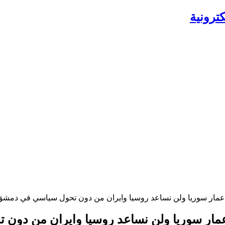
ترونية