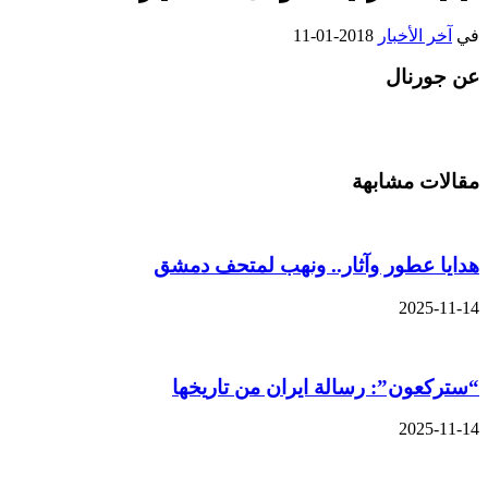
في
آخر الأخبار
2018-01-11
عن جورنال
مقالات مشابهة
هدايا عطور وآثار.. ونهب لمتحف دمشق
2025-11-14
“ستركعون”: رسالة ايران من تاريخها
2025-11-14