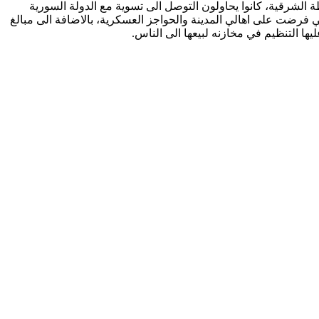
لشرقية، كانوا يحاولون التوصل الى تسوية مع الدولة السورية
ي فرضت على اهالي المدينة والحواجز العسكرية، بالاضافة الى مبالغ
ا التنظيم في مخازنه لبيعها الى الناس.