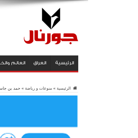
الرئيسية
العراق
العالم والخ
الرئيسية
»
منوعات و رياضة
»
حمد بن جاسم 