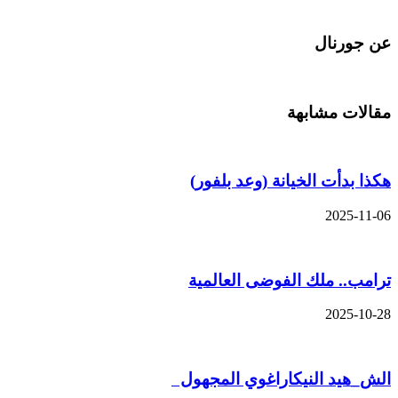
عن جورنال
مقالات مشابهة
هكذا بدأت الخيانة (وعد بلفور)
2025-11-06
ترامب.. ملك الفوضى العالمية
2025-10-28
الش_هيد النيكاراغوي المجهول