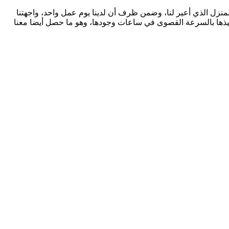
لمنزل الذي أعير لنا، وضمن ظرف أن لدينا يوم عمل واحد، واجهتنا
تنفيذها بالسرعة القصوى في ساعات وجودها، وهو ما حصل أيضا معنا