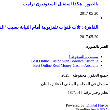
بالصور.. هكذا استقبل السعوديون ترامب
2017-05-20
القاهرة : ثلاث قنوات تلفزيونية أمام النيابة بسبب ‘ا
2017-05-20
الخبر بالصورة
ميسي .. السقوط !
Best Online Casino with Bonuses Australia
Best Online Real Money Casino Australia
جميع الحقوق محفوظة - 2025
مسجل في المجلس الوطني للاعلام - لبنان
بعلم وخبر برقم 187/2017
Powered by:
Digital Flavor
Branding by:
ABDA