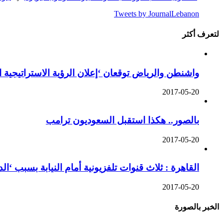
Tweets by JournalLebanon
لتعرف أكثر
واشنطن والرياض توقعان ‘إعلان الرؤية الاستراتيجية 
2017-05-20
بالصور.. هكذا استقبل السعوديون ترامب
2017-05-20
القاهرة : ثلاث قنوات تلفزيونية أمام النيابة بسبب ‘ا
2017-05-20
الخبر بالصورة