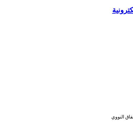
ترونية
فاق النووي