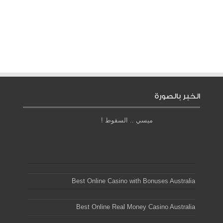
الخبر بالصورة
ميسي .. السقوط !
Best Online Casino with Bonuses Australia
Best Online Real Money Casino Australia