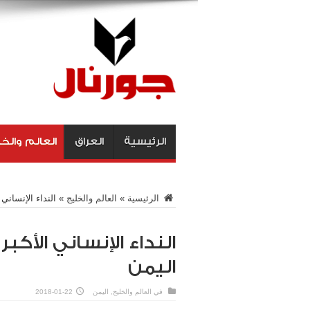
الرئيسية
العراق
العالم والخ
الرئيسية
»
العالم والخليج
»
النداء الإنساني
النداء الإنساني الأك
اليمن
في
العالم والخليج
,
اليمن
2018-01-22