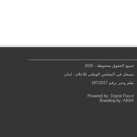
جميع الحقوق محفوظة - 2025
مسجل في المجلس الوطني للاعلام - لبنان
بعلم وخبر برقم 187/2017
Powered by:
Digital Flavor
Branding by:
ABDA