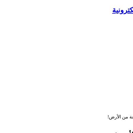
ترونية
ة من الأرض!