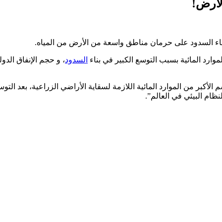
لأرض!
ي بناء السدود على حرمان مناطق واسعة من الأرض من المياه.
موارد المائية بسبب التوسع الكبير في بناء
السدود
 من سكان الأرض فقدوا القسم الأكبر من الموارد المائية اللازمة لسقاية الأراضي الزرا
ام البيئي في العالم”.