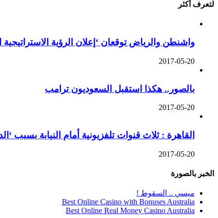
لتعرف أكثر
واشنطن والرياض توقعان ‘إعلان الرؤية الاستراتيجية 
2017-05-20
بالصور.. هكذا استقبل السعوديون ترامب
2017-05-20
القاهرة : ثلاث قنوات تلفزيونية أمام النيابة بسبب ‘ا
2017-05-20
الخبر بالصورة
ميسي .. السقوط !
Best Online Casino with Bonuses Australia
Best Online Real Money Casino Australia