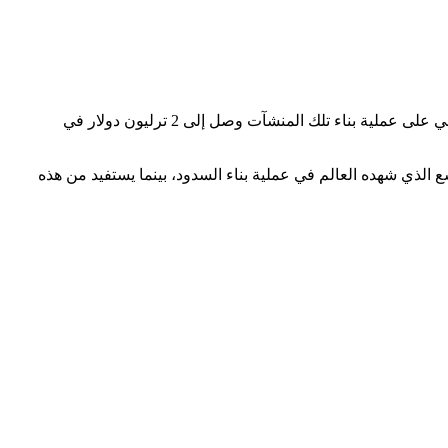
، و حجم الإنفاق الدولي على عملية بناء تلك المنشآت وصل إلى 2 ترليون دولار في
عية، بعد التوسع الذي شهده العالم في عملية بناء السدود، بينما يستفيد من هذه