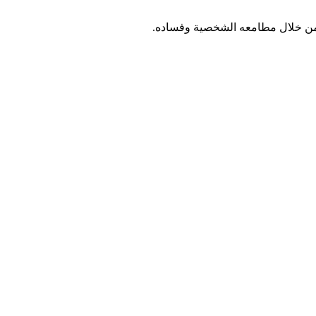
م من خلال مطامعه الشخصية وفساده.