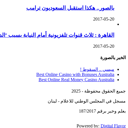
بالصور.. هكذا استقبل السعوديون ترامب
2017-05-20
القاهرة : ثلاث قنوات تلفزيونية أمام النيابة بسبب ‘ا
2017-05-20
الخبر بالصورة
ميسي .. السقوط !
Best Online Casino with Bonuses Australia
Best Online Real Money Casino Australia
جميع الحقوق محفوظة - 2025
مسجل في المجلس الوطني للاعلام - لبنان
بعلم وخبر برقم 187/2017
Powered by:
Digital Flavor