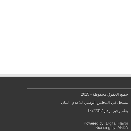
جميع الحقوق محفوظة - 2025
مسجل في المجلس الوطني للاعلام - لبنان
بعلم وخبر برقم 187/2017
Powered by:
Digital Flavor
Branding by:
ABDA