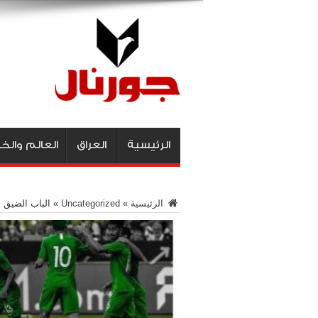
الرئيسية
العراق
العالم والخ
الرئيسية
»
Uncategorized
»
الباب الضيق 