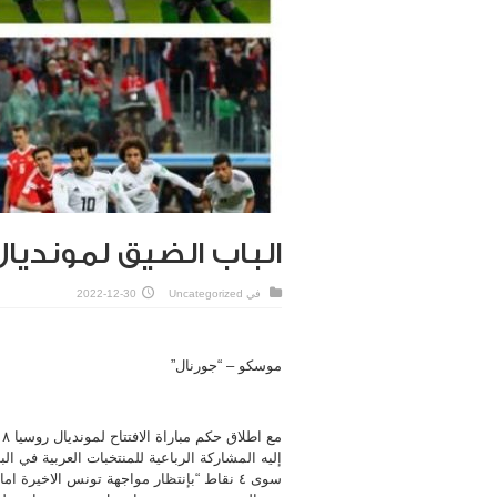
الباب الضيق لمونديال
في
Uncategorized
2022-12-30
موسكو – “جورنال”
إليه المشاركة الرباعية للمنتخبات العربية في 