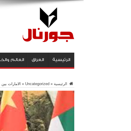
الرئيسية
العراق
العالم والخ
الرئيسية
»
Uncategorized
»
الامارات بين