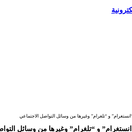
ترونية
انستغرام” و “تلغرام” وغيرها من وسائل التواصل الاجتماعي
نستغرام” و “تلغرام” وغيرها من وسائل التوا