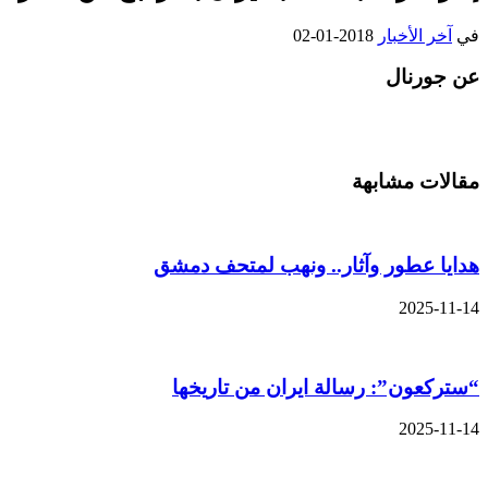
في
آخر الأخبار
2018-01-02
عن جورنال
مقالات مشابهة
هدايا عطور وآثار.. ونهب لمتحف دمشق
2025-11-14
“ستركعون”: رسالة ايران من تاريخها
2025-11-14